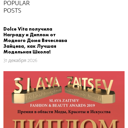
POPULAR
POSTS
Dolce Vita получила
Награду и Диплом от
Модного Дома Вячеслава
Зайцева, как Лучшая
Модельная Школа!
31 декабря 2026