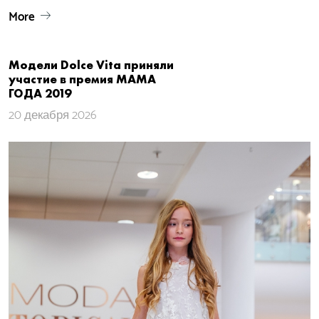
More
Модели Dolce Vita приняли
участие в премия МАМА
ГОДА 2019
20 декабря 2026