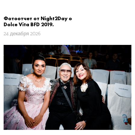
Фотоотчет от Night2Day о
Dolce Vita​ BFD 2019.
24 декабря 2026