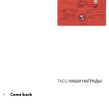
TAGS:
НАШИ НАГРАДЫ
Come back