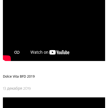
Dolce Vita BFD 2019
13 декабря 2019