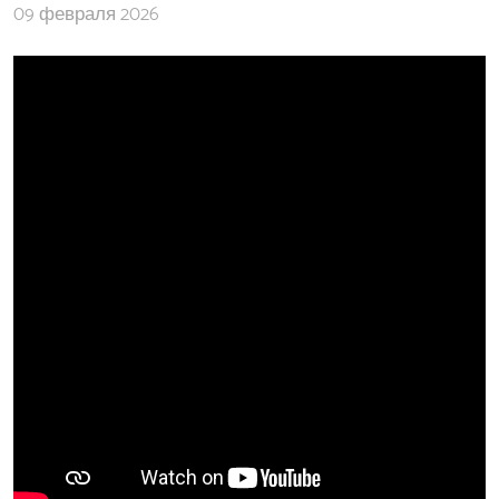
09 февраля 2026