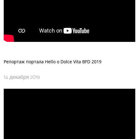
Репортаж портала Hello о Dolce Vita BFD 2019
14 декабря 2019