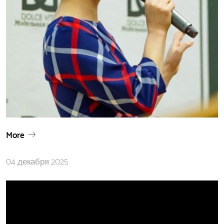
More
04 декабря 2025