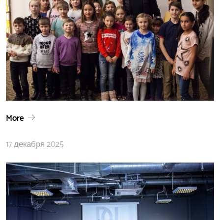
More
17 декабря 2025