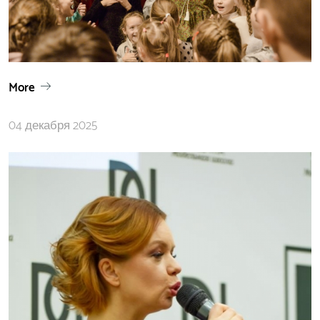
More
04 декабря 2025