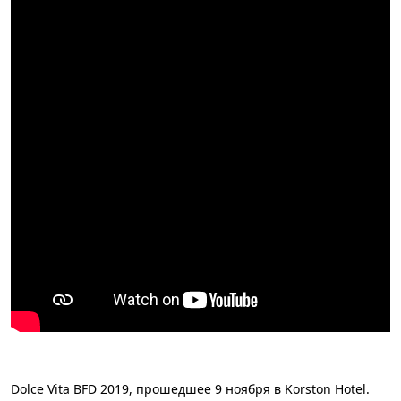
Dolce Vita​ BFD 2019, прошедшее 9 ноября в Korston Hotel.