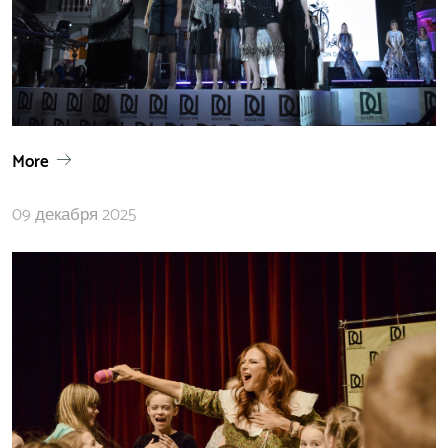
More
09 декабря 2025