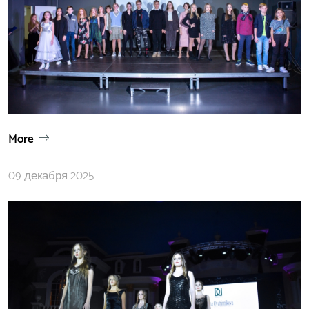
More
09 декабря 2025