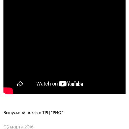
Выпускной показ в ТРЦ "РИО"
05 марта 2016