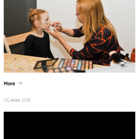
More
05 мая 2016