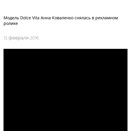
Модель Dolce Vita Анна Коваленко снялась в рекламном
ролике
13 февраля 2016