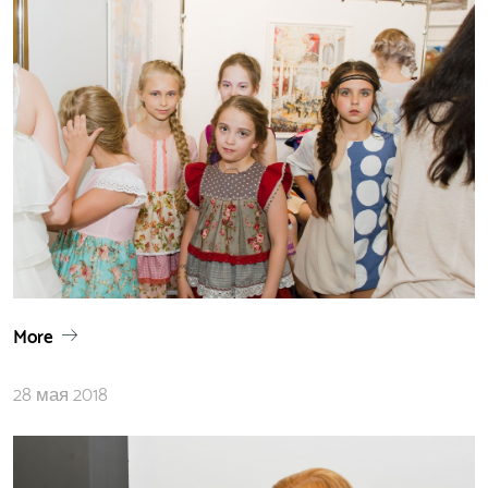
More
28 мая 2018