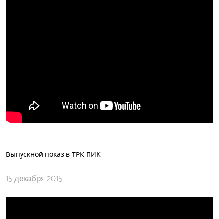
Выпускной показ в ТРК ПИК
15 декабря 2015