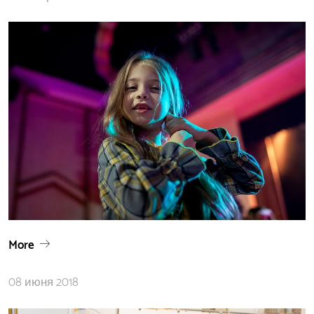
More
08 июня 2018