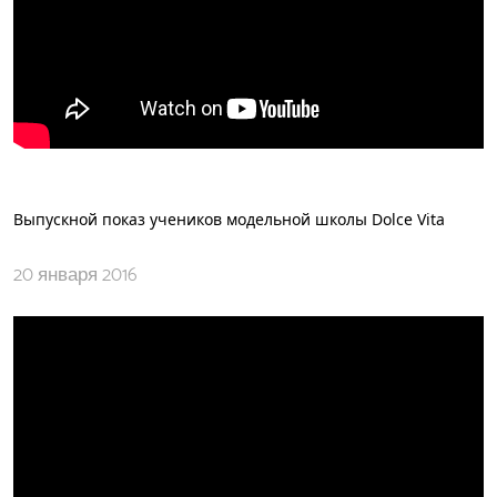
Выпускной показ учеников модельной школы Dolce Vita
20 января 2016