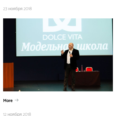
23 ноября 2018
More
12 ноября 2018