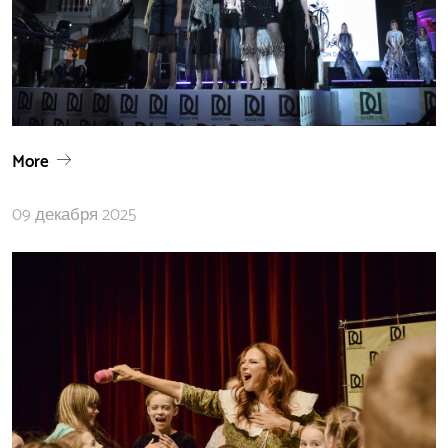
More
09 декабря 2025