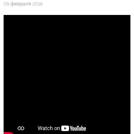
09 февраля 2026