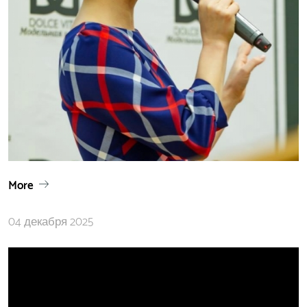
More
04 декабря 2025