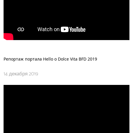
Репортаж портала Hello о Dolce Vita BFD 2019
14 декабря 2019