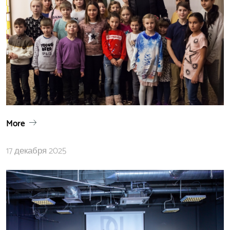
More
17 декабря 2025