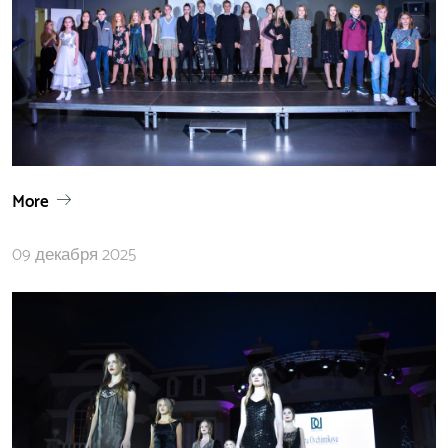
More
09 декабря 2025