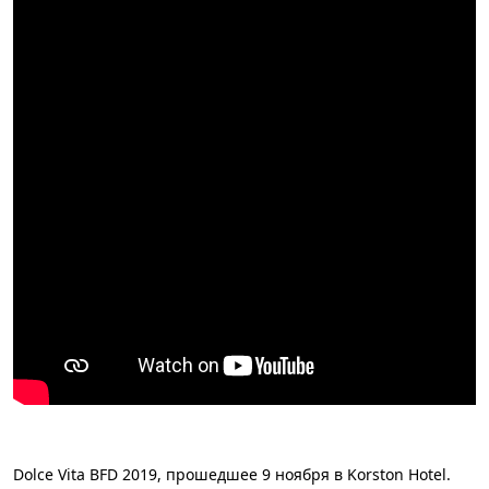
Dolce Vita​ BFD 2019, прошедшее 9 ноября в Korston Hotel.