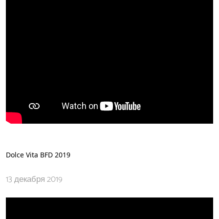
Dolce Vita BFD 2019
13 декабря 2019