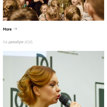
More
04 декабря 2025