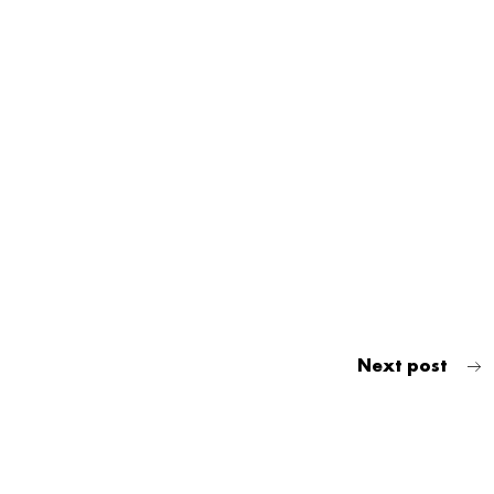
Next post