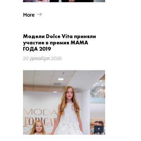
More
Модели Dolce Vita приняли
участие в премия МАМА
ГОДА 2019
20 декабря 2026