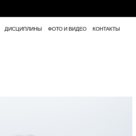
ДИСЦИПЛИНЫ
ФОТО И ВИДЕО
КОНТАКТЫ