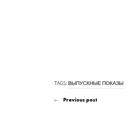
TAGS:
ВЫПУСКНЫЕ ПОКАЗЫ
Previous post