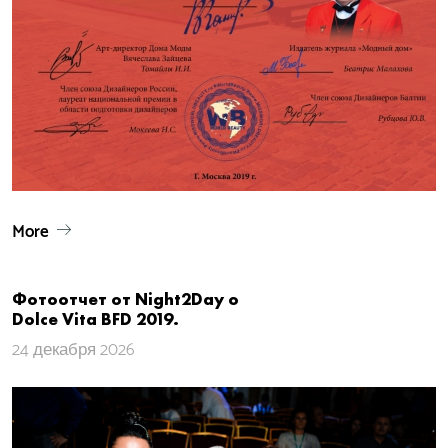
More
Фотоотчет от Night2Day о
Dolce Vita​ BFD 2019.
24 декабря 2026