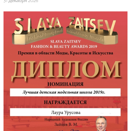
31 декабря 2026