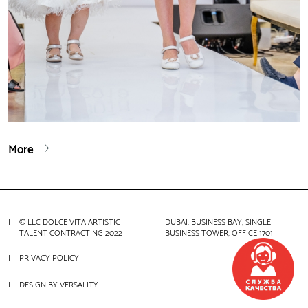
More
© LLC DOLCE VITA ARTISTIC
DUBAI, BUSINESS BAY, SINGLE
TALENT CONTRACTING 2022
BUSINESS TOWER, OFFICE 1701
PRIVACY POLICY
DESIGN BY VERSALITY