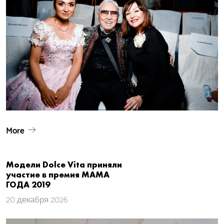
More
Модели Dolce Vita приняли
участие в премия МАМА
ГОДА 2019
20 декабря 2026