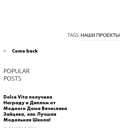
TAGS:
НАШИ ПРОЕКТЫ
Come back
POPULAR
POSTS
Dolce Vita получила
Награду и Диплом от
Модного Дома Вячеслава
Зайцева, как Лучшая
Модельная Школа!