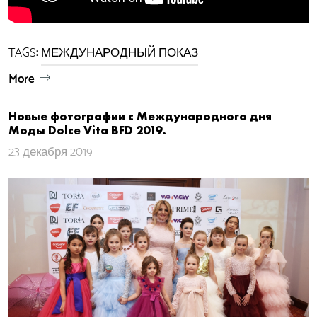
TAGS:
МЕЖДУНАРОДНЫЙ ПОКАЗ
More
Новые фотографии с Международного дня
Моды Dolce Vita​ BFD 2019.
23 декабря 2019