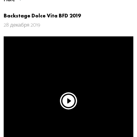
Backstage Dolce Vita BFD 2019
28 декабря 2019