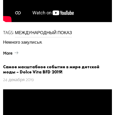
TAGS:
МЕЖДУНАРОДНЫЙ ПОКАЗ
Немного закулисья.
More
Самое масштабное событие в мире детской
моды – Dolce Vita​ BFD 2019!
24 декабря 2019