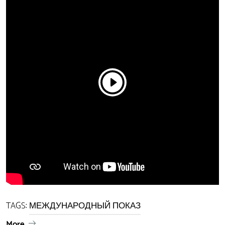
TAGS:
МЕЖДУНАРОДНЫЙ ПОКАЗ
More