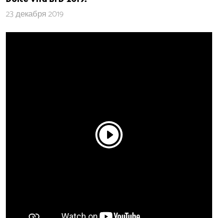
23 декабря 2019