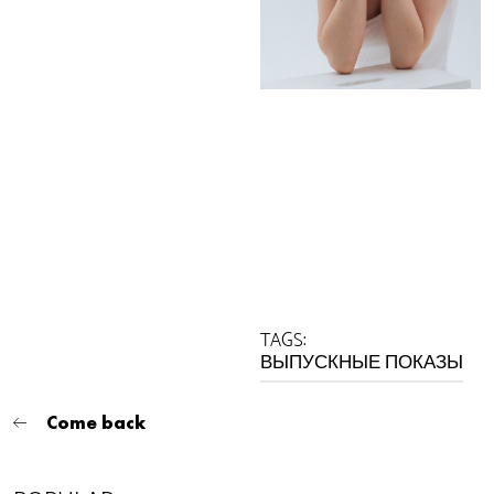
TAGS:
ВЫПУСКНЫЕ ПОКАЗЫ
Come back