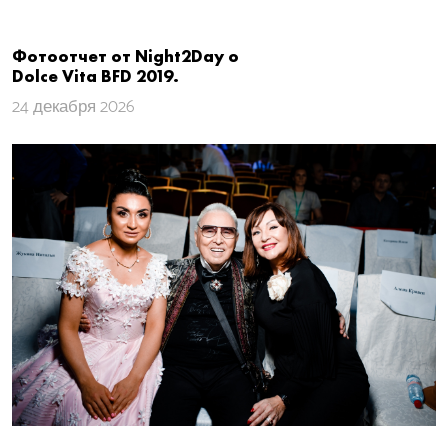
Фотоотчет от Night2Day о
Dolce Vita​ BFD 2019.
24 декабря 2026