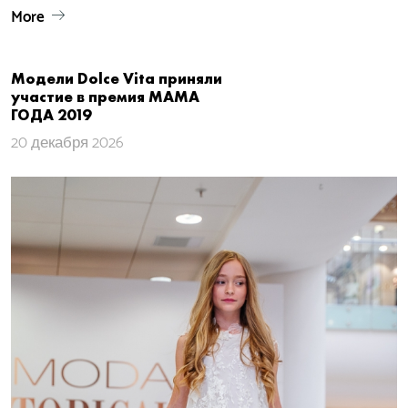
More
Модели Dolce Vita приняли
участие в премия МАМА
ГОДА 2019
20 декабря 2026