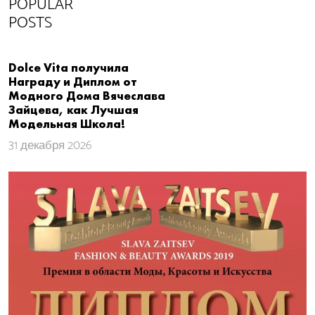
POPULAR
POSTS
Dolce Vita получила
Награду и Диплом от
Модного Дома Вячеслава
Зайцева, как Лучшая
Модельная Школа!
31 декабря 2026